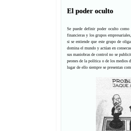
El poder oculto
Se puede definir poder oculto como
financieras y los grupos empresariales
si se entiende que este grupo de oliga
domina el mundo y actúan en consecuen
sus maniobras de control no se public
peones de la política o de los medios
lugar de ello siempre se presentan co