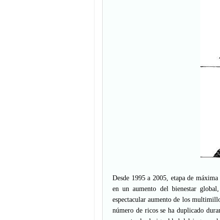
Desde 1995 a 2005, etapa de máxima ap
en un aumento del bienestar global,
espectacular aumento de los multimillo
número de ricos se ha duplicado durante