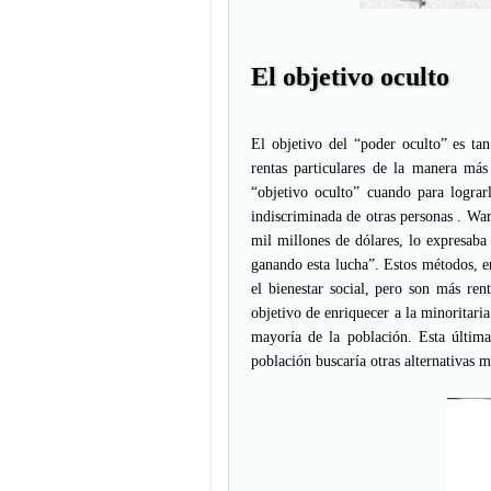
El objetivo oculto
El objetivo del “poder oculto” es ta
rentas particulares de la manera más
“objetivo oculto” cuando para logra
indiscriminada de otras personas . Wa
mil millones de dólares, lo expresaba 
ganando esta lucha”. Estos métodos, e
el bienestar social, pero son más rent
objetivo de enriquecer a la minoritari
mayoría de la población. Esta última
población buscaría otras alternativas 