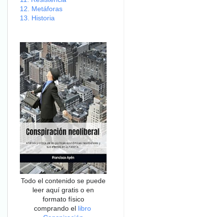
12. Metáforas
13. Historia
Todo el contenido se puede
leer aquí gratis o en
formato físico
comprando el
libro